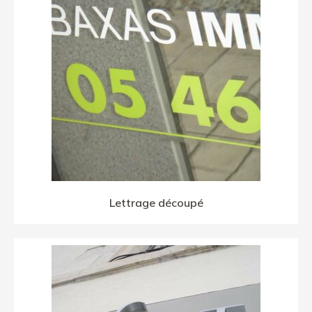
Lettrage découpé