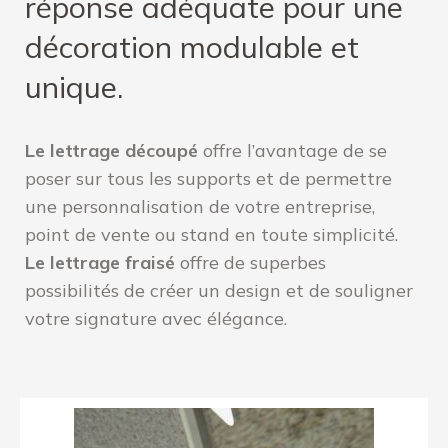
réponse adéquate pour une
décoration modulable et
unique.
Le lettrage découpé
offre l’avantage de se
poser sur tous les supports et de permettre
une personnalisation de votre entreprise,
point de vente ou stand en toute simplicité.
Le lettrage fraisé
offre de superbes
possibilités de créer un design et de souligner
votre signature avec élégance.