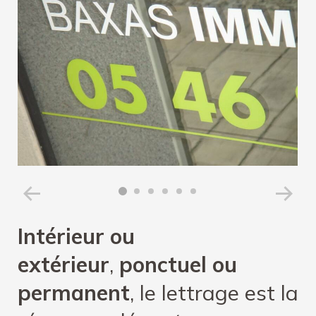
Intérieur ou
extérieur
,
ponctuel ou
permanent
, le lettrage est la