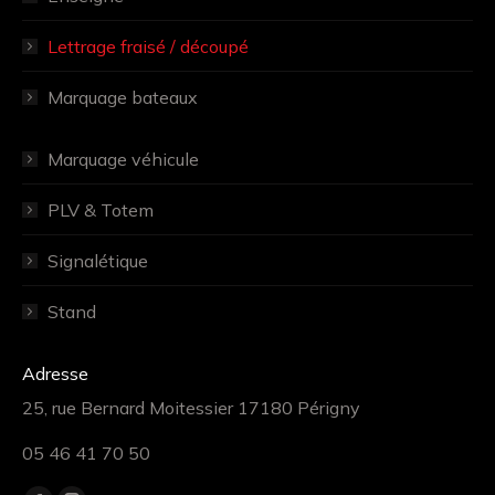
Lettrage fraisé / découpé
Marquage bateaux
Marquage véhicule
PLV & Totem
Signalétique
Stand
Adresse
25, rue Bernard Moitessier 17180 Périgny
05 46 41 70 50