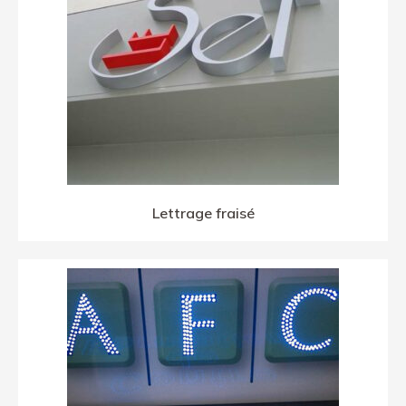
Lettrage fraisé